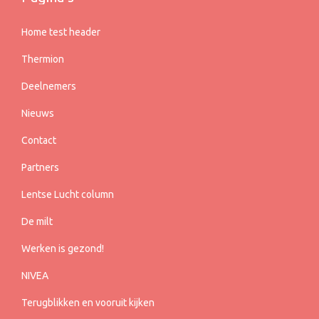
Home test header
Thermion
Deelnemers
Nieuws
Contact
Partners
Lentse Lucht column
De milt
Werken is gezond!
NIVEA
Terugblikken en vooruit kijken