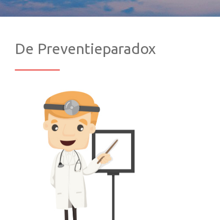
De Preventieparadox