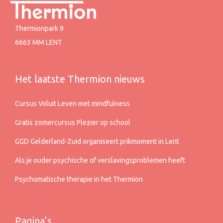
Thermionpark 9
6663 MM LENT
Het laatste Thermion nieuws
Cursus Voluit Leven met mindfulness
Gratis zomercursus Plezier op school
GGD Gelderland-Zuid organiseert prikmoment in Lent
Als je ouder psychische of verslavingsproblemen heeft
Psychomatische therapie in het Thermion
Pagina’s