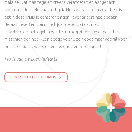
malaise. Dat maatregelen steeds veranderen en aangepast
worden is dus helemaal niet gek. Net zoals het een zekerheid is
dat in deze crisis je achteraf dingen liever anders had gedaan.
Helaas beseffen sommige hijgerige politici dat niet.
In wat voor maatregelen we dus nu nog zitten, besef dat u het
misschien een heel klein beetje voor u zelf doet, maar vooral voor
ons allemaal. Ik wens u een gezonde en fijne zomer!
Floris van de Laar, huisarts
LENTSE LUCHT COLUMNS