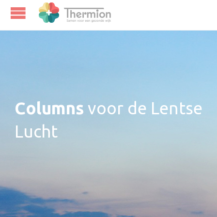
Columns
voor de Lentse
Lucht