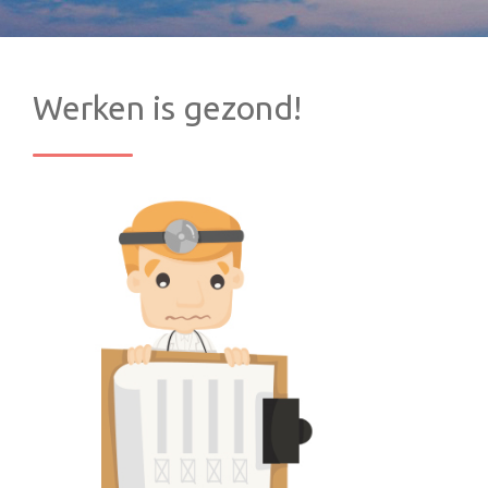
Werken is gezond!