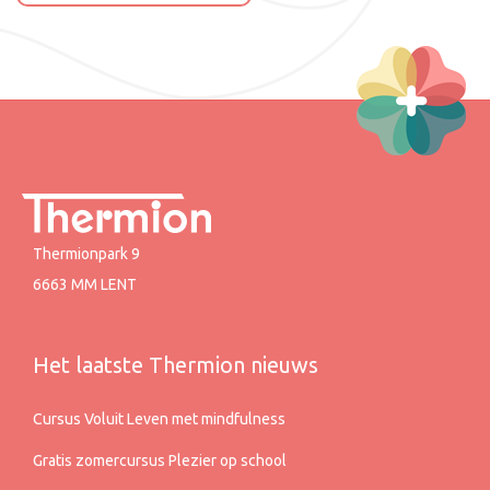
Thermionpark 9
6663 MM LENT
Het laatste Thermion nieuws
Cursus Voluit Leven met mindfulness
Gratis zomercursus Plezier op school