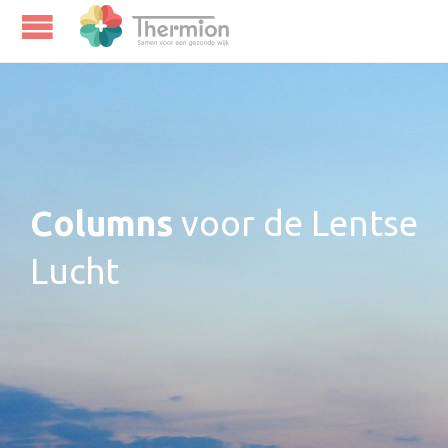
Columns
voor de Lentse
Lucht