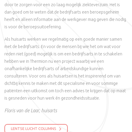
door te zorgen voor een zo laag mogelijk ziekteverzuim. Het is
dan goed om te weten dat de bedrijfsarts een beroepsgeheim
heeft en alleen informatie aan de werkgever mag geven die nodig
is voor de beroepsuitoefening.
Als huisarts werken we regelmatig op een goede manier samen
met de bedrijfsarts. En voor de mensen bij wie het om wat voor
reden niet (goed) mogelijk is om een bedrijfsarts in te schakelen
hebben we in Thermion nu een project waarbij we een
onafhankelijke bedrijfsarts of arbeidskundige kunnen
consulteren. Voor ons als huisartsen is het inspirerend om van
dichtbij kennis te maken met dit specialisme en voor sommige
patiënten een uitkomst om toch een advies te krijgen dat op maat
is gesneden voor hun werk én gezondheidssituatie.
Floris van de Laar, huisarts
LENTSE LUCHT COLUMNS